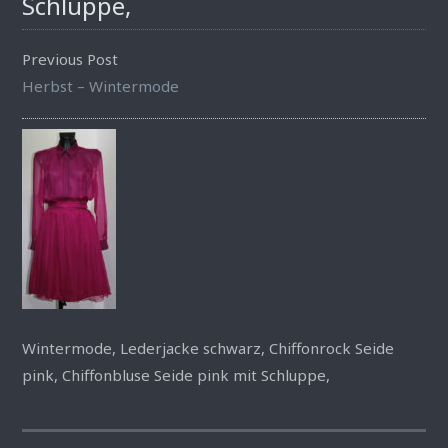
Schluppe,
Previous Post
Herbst – Wintermode
Wintermode, Lederjacke schwarz, Chiffonrock Seide
pink, Chiffonbluse Seide pink mit Schluppe,