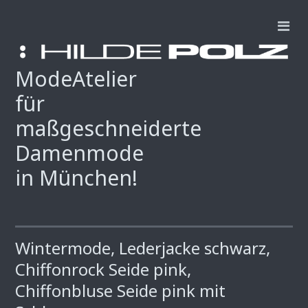
ModeAtelier
für
maßgeschneiderte
Damenmode
in München!
Wintermode, Lederjacke schwarz,
Chiffonrock Seide pink,
Chiffonbluse Seide pink mit