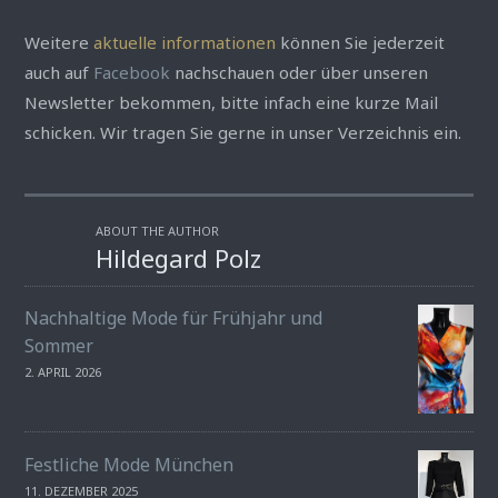
Weitere
aktuelle informationen
können Sie jederzeit
auch auf
Facebook
nachschauen oder über unseren
Newsletter bekommen, bitte infach eine kurze Mail
schicken. Wir tragen Sie gerne in unser Verzeichnis ein.
ABOUT THE AUTHOR
Hildegard Polz
Nachhaltige Mode für Frühjahr und
Sommer
2. APRIL 2026
Festliche Mode München
11. DEZEMBER 2025