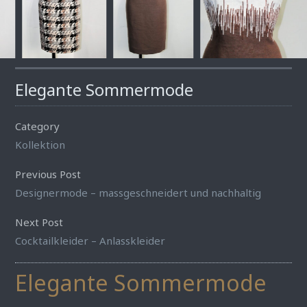
Elegante Sommermode
Category
Kollektion
Previous Post
Designermode – massgeschneidert und nachhaltig
Next Post
Cocktailkleider – Anlasskleider
Elegante Sommermode