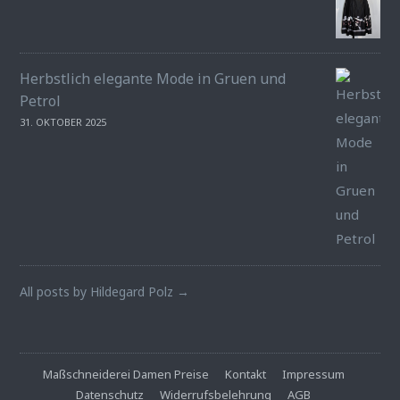
Herbstlich elegante Mode in Gruen und
Petrol
31. OKTOBER 2025
All posts by Hildegard Polz →
Maßschneiderei Damen Preise
Kontakt
Impressum
Datenschutz
Widerrufsbelehrung
AGB