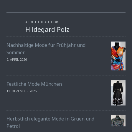
ABOUT THE AUTHOR
Hildegard Polz
Nachhaltige Mode für Frühjahr und
Sommer
2. APRIL 2026
Festliche Mode München
11. DEZEMBER 2025
Herbstlich elegante Mode in Gruen und
Petrol