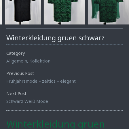
Winterkleidung gruen schwarz
Category
Allgemein
,
Kollektion
Previous Post
Frühjahrsmode – zeitlos – elegant
Next Post
Schwarz Weiß Mode
Winterkleidung gruen