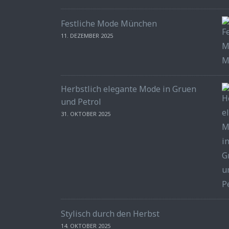
Festliche Mode München
11. DEZEMBER 2025
Herbstlich elegante Mode in Gruen
und Petrol
31. OKTOBER 2025
Stylisch durch den Herbst
14. OKTOBER 2025