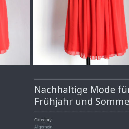
Nachhaltige Mode fü
Frühjahr und Somme
Category
Allgemein