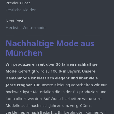
Previous Post
Festliche Kleider
Next Post
Herbst – Wintermode
Nachhaltige Mode aus
München
Wir produzieren seit über 30 Jahren nachhaltige
Mode
. Gefertigt wird zu 100 % in Bayern.
Unsere
Damenmode ist klassisch elegant und über viele
Jahre tragbar
. Für unsere Kleidung verarbeiten wir nur
hochwertigste Materialien die in der EU produziert und
kontrolliert werden. Auf Wunsch arbeiten wir unsere
Modelle auch noch nach Jahren um, vergrößern,
verkleiner, je nach Bedarf….. Ihr Lieblingteil können wir