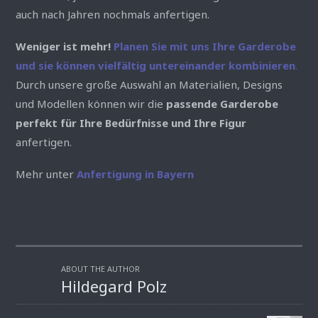
auch nach Jahren nochmals anfertigen.
Weniger ist mehr!
Planen Sie mit uns Ihre Garderobe
und sie können vielfältig untereinander kombinieren
.
Durch unsere große Auswahl an Materialien, Designs
und Modellen können wir die
passende Garderobe
perfekt für Ihre Bedürfnisse und Ihre Figur
anfertigen.
Mehr unter
Anfertigung in Bayern
ABOUT THE AUTHOR
Hildegard Polz