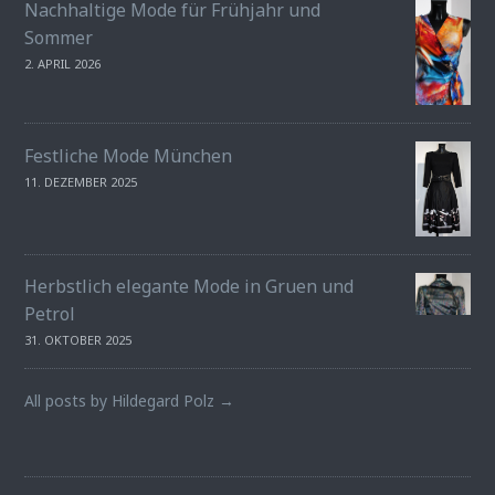
Nachhaltige Mode für Frühjahr und
Sommer
2. APRIL 2026
Festliche Mode München
11. DEZEMBER 2025
Herbstlich elegante Mode in Gruen und
Petrol
31. OKTOBER 2025
All posts by Hildegard Polz →