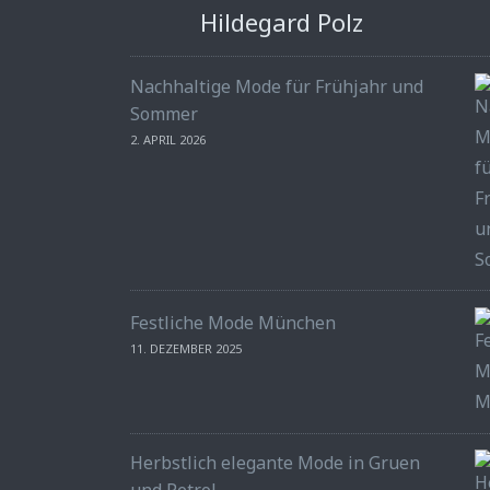
Hildegard Polz
Nachhaltige Mode für Frühjahr und
Sommer
2. APRIL 2026
Festliche Mode München
11. DEZEMBER 2025
Herbstlich elegante Mode in Gruen