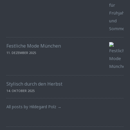
Festliche Mode München
11. DEZEMBER 2025
Stylisch durch den Herbst
14. OKTOBER 2025
All posts by Hildegard Polz →