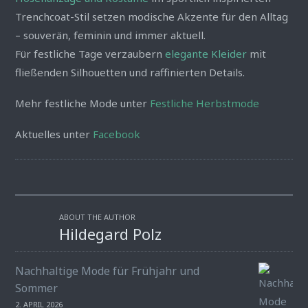
Trenchcoat-Stil setzen modische Akzente für den Alltag
– souverän, feminin und immer aktuell.
Für festliche Tage verzaubern
elegante Kleider
mit
fließenden Silhouetten und raffinierten Details.
Mehr festliche Mode unter
Festliche Herbstmode
Aktuelles unter
Facebook
ABOUT THE AUTHOR
Hildegard Polz
Nachhaltige Mode für Frühjahr und
Sommer
2. APRIL 2026