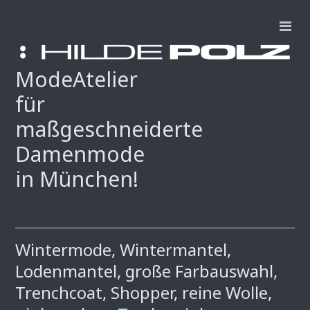
ModeAtelier
für
maßgeschneiderte
Damenmode
in München!
Wintermode, Wintermantel,
Lodenmantel, große Farbauswahl,
Trenchcoat, Shopper, reine Wolle,