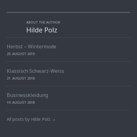
ABOUT THE AUTHOR
Hilde Polz
Herbst – Wintermode
25. AUGUST 2019
Klassisch Schwarz-Weiss
21. AUGUST 2018
Businesskleidung
19. AUGUST 2018
All posts by Hilde Polz →