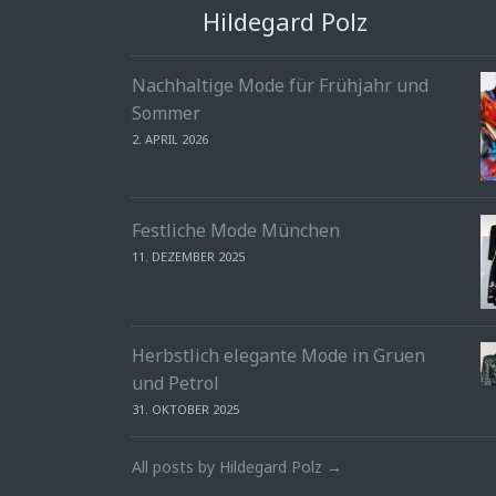
Hildegard Polz
Nachhaltige Mode für Frühjahr und
Sommer
2. APRIL 2026
Festliche Mode München
11. DEZEMBER 2025
Herbstlich elegante Mode in Gruen
und Petrol
31. OKTOBER 2025
All posts by Hildegard Polz →