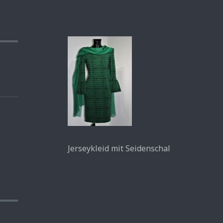
Jerseykleid mit Seidenschal