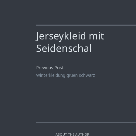
Jerseykleid mit
Seidenschal
Previous Post
Winterkleidung gruen schwarz
ABOUT THE AUTHOR