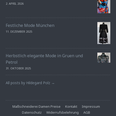
2. APRIL 2026
Festliche Mode München
11. DEZEMBER 2025
Herbstlich elegante Mode in Gruen und
Petrol
31. OKTOBER 2025
All posts by Hildegard Polz →
Maßschneiderei Damen Preise
Kontakt
Impressum
Datenschutz
Widerrufsbelehrung
AGB