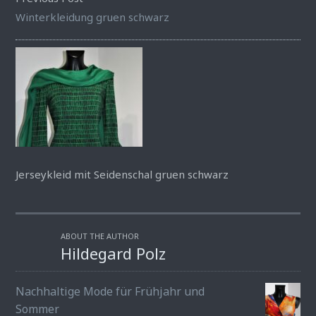
Winterkleidung gruen schwarz
Jerseykleid mit Seidenschal gruen schwarz
ABOUT THE AUTHOR
Hildegard Polz
Nachhaltige Mode für Frühjahr und
Sommer