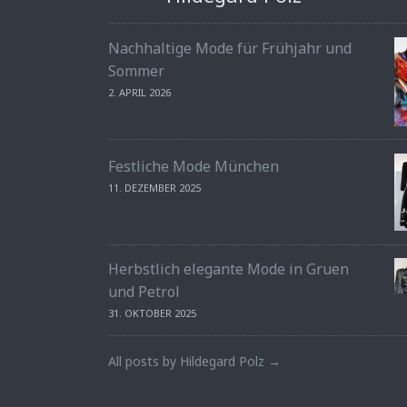
Nachhaltige Mode für Frühjahr und
Sommer
2. APRIL 2026
Festliche Mode München
11. DEZEMBER 2025
Herbstlich elegante Mode in Gruen
und Petrol
31. OKTOBER 2025
All posts by Hildegard Polz →