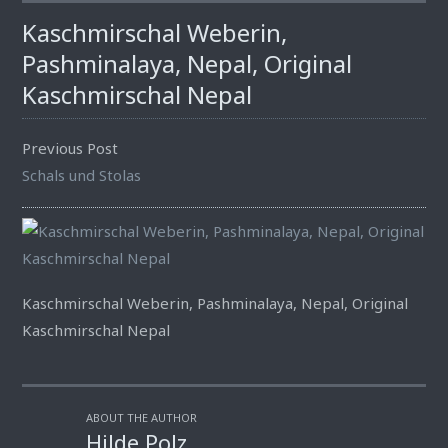
Kaschmirschal Weberin,
Pashminalaya, Nepal, Original
Kaschmirschal Nepal
Previous Post
Schals und Stolas
Kaschmirschal Weberin, Pashminalaya, Nepal, Original
Kaschmirschal Nepal
ABOUT THE AUTHOR
Hilde Polz