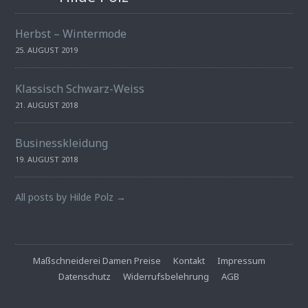
Herbst – Wintermode
25. AUGUST 2019
Klassisch Schwarz-Weiss
21. AUGUST 2018
Businesskleidung
19. AUGUST 2018
All posts by Hilde Polz →
Maßschneiderei Damen Preise
Kontakt
Impressum
Datenschutz
Widerrufsbelehrung
AGB