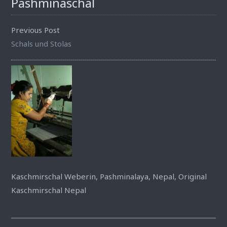
Pashminaschal
Previous Post
Schals und Stolas
Kaschmirschal Weberin, Pashminalaya, Nepal, Original
Kaschmirschal Nepal