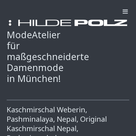
ModeAtelier
für
maßgeschneiderte
Damenmode
in München!
Kaschmirschal Weberin,
Pashminalaya, Nepal, Original
Kaschmirschal Nepal,