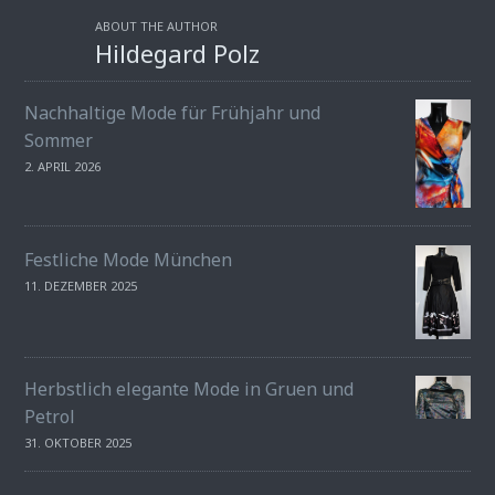
ABOUT THE AUTHOR
Hildegard Polz
Nachhaltige Mode für Frühjahr und
Sommer
2. APRIL 2026
Festliche Mode München
11. DEZEMBER 2025
Herbstlich elegante Mode in Gruen und
Petrol
31. OKTOBER 2025