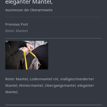
eleganter Mantel,
Ausmessen der Oberarmweite
Previous Post
Roter Mantel
Roter Mantel, Lodenmantel rot, maßgeschneiderter
Mantel, Wintermantel, Übergangsmantel, eleganter
Mantel,