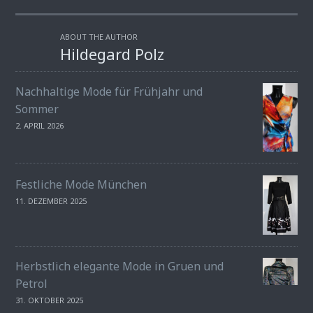
ABOUT THE AUTHOR
Hildegard Polz
Nachhaltige Mode für Frühjahr und
Sommer
2. APRIL 2026
Festliche Mode München
11. DEZEMBER 2025
Herbstlich elegante Mode in Gruen und
Petrol
31. OKTOBER 2025