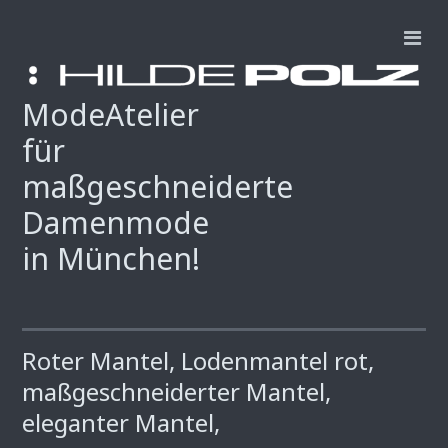
ModeAtelier
für
maßgeschneiderte
Damenmode
in München!
Roter Mantel, Lodenmantel rot,
maßgeschneiderter Mantel,
eleganter Mantel,