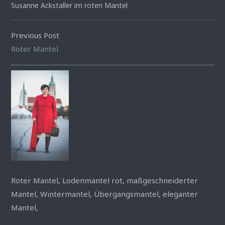
Susanne Ackstaller im roten Mantel
Previous Post
Roter Mantel
Roter Mantel, Lodenmantel rot, maßgeschneiderter
Mantel, Wintermantel, Übergangsmantel, eleganter
Mantel,