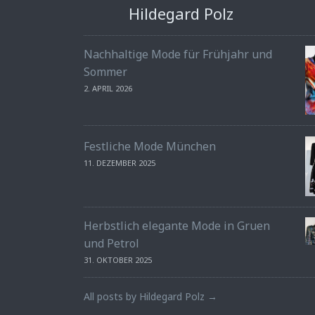
Hildegard Polz
Nachhaltige Mode für Frühjahr und
Sommer
2. APRIL 2026
Festliche Mode München
11. DEZEMBER 2025
Herbstlich elegante Mode in Gruen
und Petrol
31. OKTOBER 2025
All posts by Hildegard Polz →