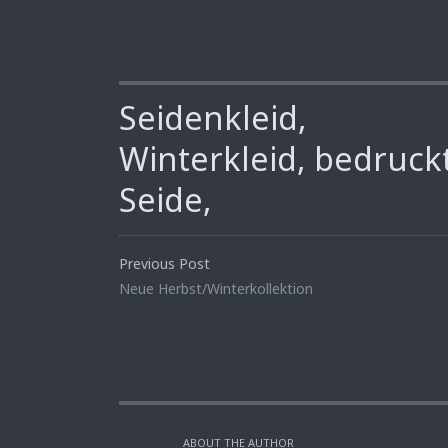
Seidenkleid,
Winterkleid, bedruckt
Seide,
Previous Post
Neue Herbst/Winterkollektion
ABOUT THE AUTHOR