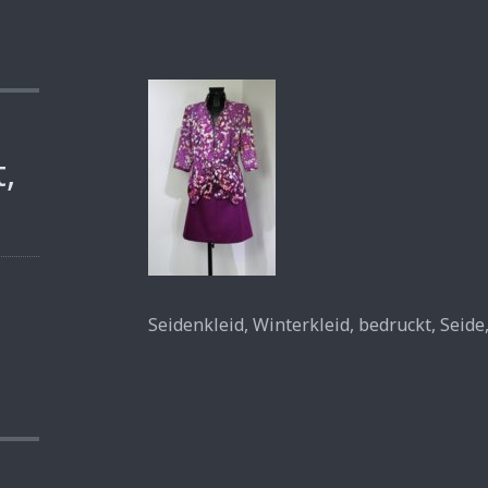
,
Seidenkleid, Winterkleid, bedruckt, Seide