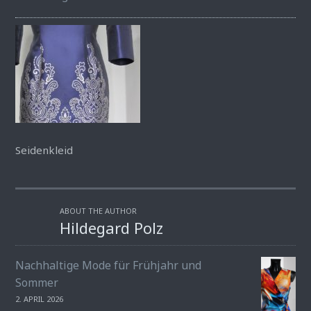
Seidenkleid
ABOUT THE AUTHOR
Hildegard Polz
Nachhaltige Mode für Frühjahr und
Sommer
2. APRIL 2026