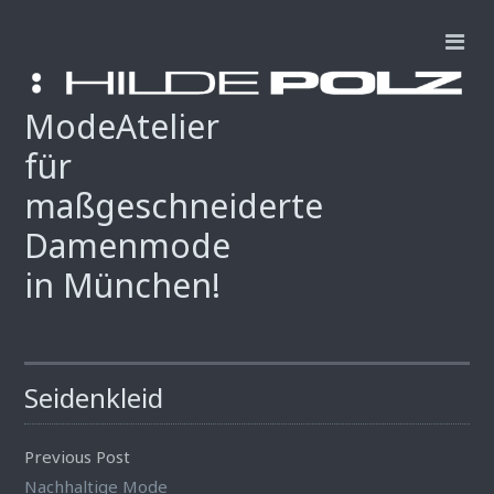
ModeAtelier
für
maßgeschneiderte
Damenmode
in München!
Seidenkleid
Previous Post
Nachhaltige Mode