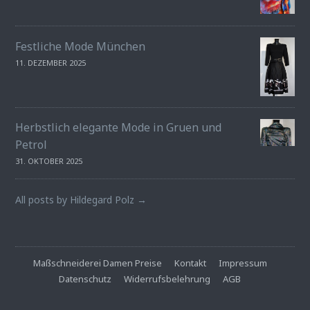
Festliche Mode München
11. DEZEMBER 2025
Herbstlich elegante Mode in Gruen und
Petrol
31. OKTOBER 2025
All posts by Hildegard Polz →
Maßschneiderei Damen Preise
Kontakt
Impressum
Datenschutz
Widerrufsbelehrung
AGB