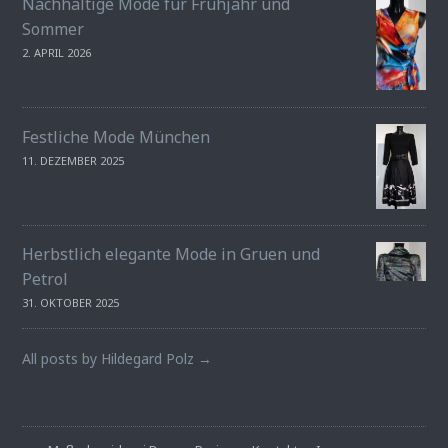
Nachhaltige Mode für Frühjahr und
Sommer
2. APRIL 2026
Festliche Mode München
11. DEZEMBER 2025
Herbstlich elegante Mode in Gruen und
Petrol
31. OKTOBER 2025
All posts by Hildegard Polz →