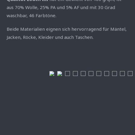
aus 70% Wolle, 25% PA und 5% AF und mit 30 Grad
waschbar, 46 Farbtöne.
Beide Materialien eignen sich hervorragend für Mäntel,
Jacken, Röcke, Kleider und auch Taschen.