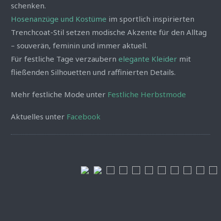
schenken.
Hosenanzüge und Kostüme
im sportlich inspirierten
Trenchcoat-Stil setzen modische Akzente für den Alltag
– souverän, feminin und immer aktuell.
Für festliche Tage verzaubern
elegante Kleider
mit
fließenden Silhouetten und raffinierten Details.
Mehr festliche Mode unter
Festliche Herbstmode
Aktuelles unter
Facebook