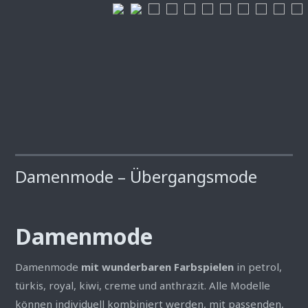
Damenmode – Übergangsmode
Damenmode
Damenmode
mit wunderbaren Farbspielen
in petrol,
türkis, royal, kiwi, creme und anthrazit. Alle Modelle
können individuell kombiniert werden, mit passenden,