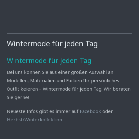
Wintermode für jeden Tag
Wintermode für jeden Tag
Bei uns können Sie aus einer großen Auswahl an
Modellen, Materialien und Farben Ihr persönliches
Outfit keieren – Wintermode für jeden Tag. Wir beraten
Sie gerne!
Neueste Infos gibt es immer auf
Facebook
oder
Herbst/Winterkollektion