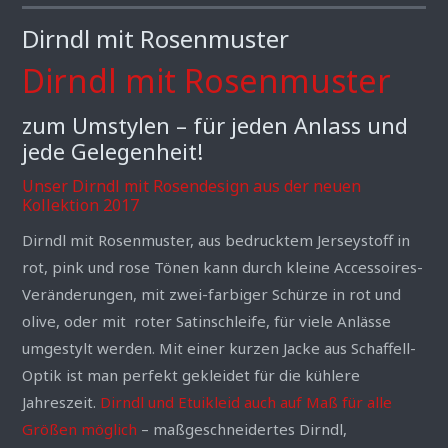
Dirndl mit Rosenmuster
Dirndl mit Rosenmuster
zum Umstylen – für jeden Anlass und
jede Gelegenheit!
Unser Dirndl mit Rosendesign aus der neuen
Kollektion 2017
Dirndl mit Rosenmuster, aus bedrucktem Jerseystoff in
rot, pink und rose Tönen kann durch kleine Accessoires-
Veränderungen, mit zwei-farbiger Schürze in rot und
olive, oder mit roter Satinschleife, für viele Anlässe
umgestylt werden. Mit einer kurzen Jacke aus Schaffell-
Optik ist man perfekt gekleidet für die kühlere
Jahreszeit.
Dirndl und Etuikleid auch auf Maß für alle
Größen möglich
– maßgeschneidertes Dirndl,