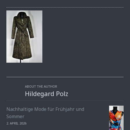
ABOUT THE AUTHOR
Hildegard Polz
Nachhaltige Mode für Frühjahr und
Sommer
2. APRIL 2026