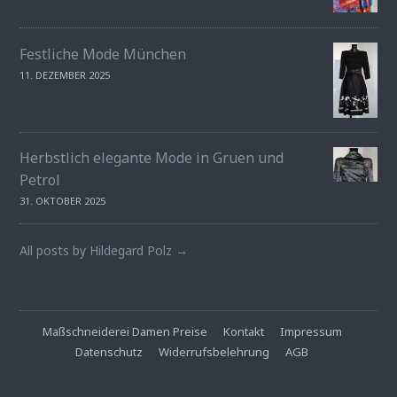
Festliche Mode München
11. DEZEMBER 2025
Herbstlich elegante Mode in Gruen und
Petrol
31. OKTOBER 2025
All posts by Hildegard Polz →
Maßschneiderei Damen Preise
Kontakt
Impressum
Datenschutz
Widerrufsbelehrung
AGB