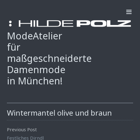
ModeAtelier
für
maßgeschneiderte
Damenmode
in München!
Wintermantel olive und braun
Previous Post
Festliches Dirndl