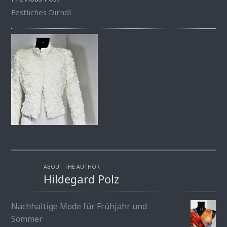
Festliches Dirndl
ABOUT THE AUTHOR
Hildegard Polz
Nachhaltige Mode für Frühjahr und
Sommer