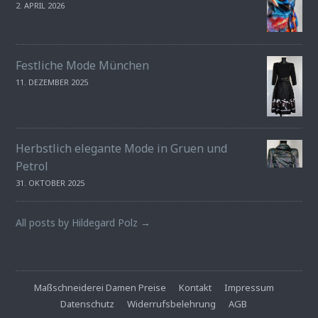
2. APRIL 2026
Festliche Mode München
11. DEZEMBER 2025
Herbstlich elegante Mode in Gruen und
Petrol
31. OKTOBER 2025
All posts by Hildegard Polz →
Maßschneiderei Damen Preise
Kontakt
Impressum
Datenschutz
Widerrufsbelehrung
AGB