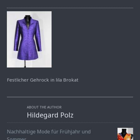
Festlicher Gehrock in lila Brokat
ABOUT THE AUTHOR
Hildegard Polz
Nachhaltige Mode für Frühjahr und
Sommer