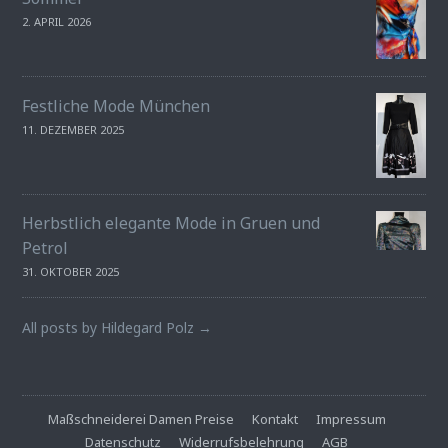
2. APRIL 2026
Festliche Mode München
11. DEZEMBER 2025
Herbstlich elegante Mode in Gruen und
Petrol
31. OKTOBER 2025
All posts by Hildegard Polz →
Maßschneiderei Damen Preise
Kontakt
Impressum
Datenschutz
Widerrufsbelehrung
AGB