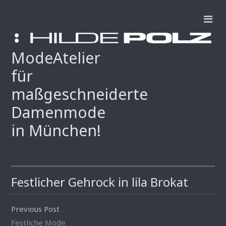
ModeAtelier
für
maßgeschneiderte
Damenmode
in München!
Festlicher Gehrock in lila Brokat
Previous Post
Festliche Mode