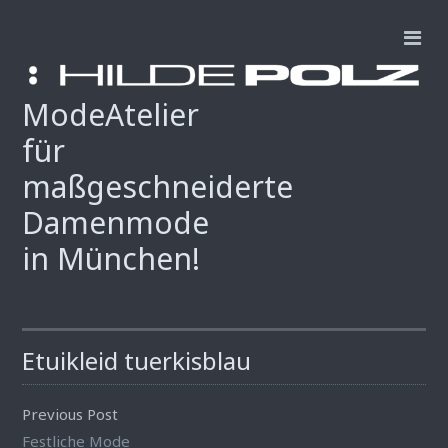
ModeAtelier
für
maßgeschneiderte
Damenmode
in München!
Etuikleid tuerkisblau
Previous Post
Festliche Mode