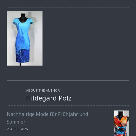
ABOUT THE AUTHOR
Hildegard Polz
Nachhaltige Mode für Frühjahr und
Sommer
2. APRIL 2026