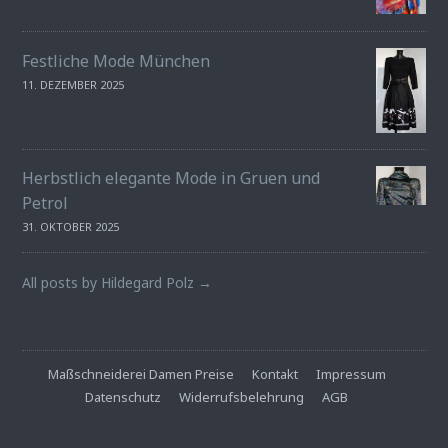
Festliche Mode München
11. DEZEMBER 2025
Herbstlich elegante Mode in Gruen und
Petrol
31. OKTOBER 2025
All posts by Hildegard Polz →
Maßschneiderei Damen Preise
Kontakt
Impressum
Datenschutz
Widerrufsbelehrung
AGB