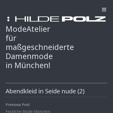
ModeAtelier
für
maßgeschneiderte
Damenmode
in München!
Abendkleid in Seide nude (2)
Previous Post
Festliche Mode München