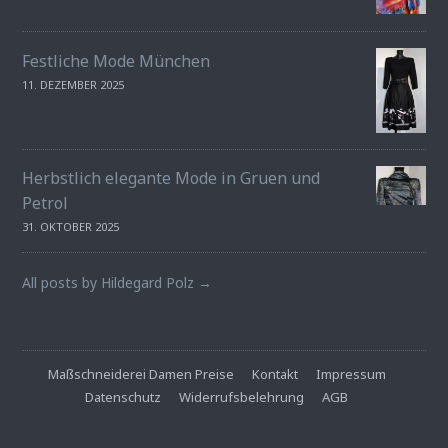
Festliche Mode München
11. DEZEMBER 2025
Herbstlich elegante Mode in Gruen und
Petrol
31. OKTOBER 2025
All posts by Hildegard Polz →
Maßschneiderei Damen Preise
Kontakt
Impressum
Datenschutz
Widerrufsbelehrung
AGB