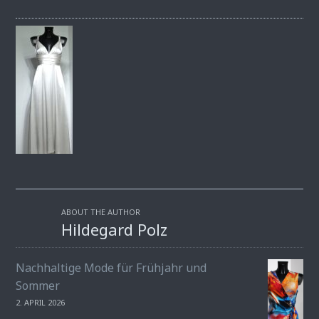
ABOUT THE AUTHOR
Hildegard Polz
Nachhaltige Mode für Frühjahr und
Sommer
2. APRIL 2026