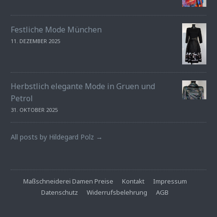
Festliche Mode München
11. DEZEMBER 2025
Herbstlich elegante Mode in Gruen und
Petrol
31. OKTOBER 2025
All posts by Hildegard Polz →
Maßschneiderei Damen Preise
Kontakt
Impressum
Datenschutz
Widerrufsbelehrung
AGB