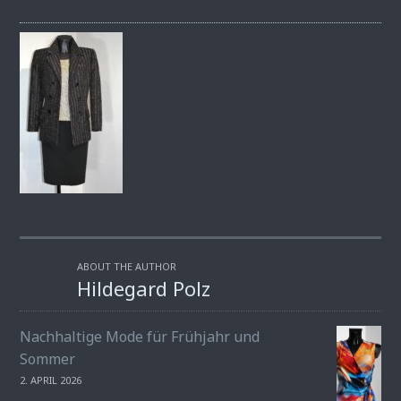
ABOUT THE AUTHOR
Hildegard Polz
Nachhaltige Mode für Frühjahr und
Sommer
2. APRIL 2026