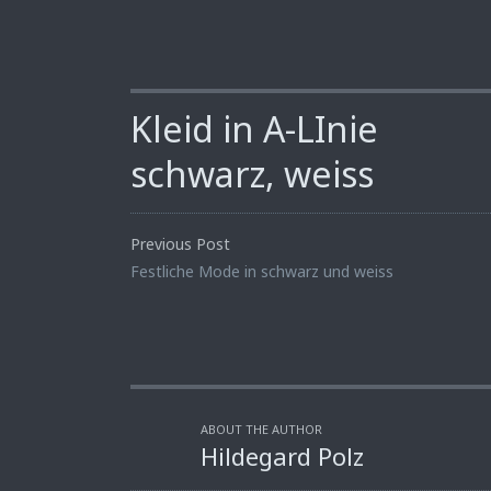
Kleid in A-LInie
schwarz, weiss
Previous Post
Festliche Mode in schwarz und weiss
ABOUT THE AUTHOR
Hildegard Polz