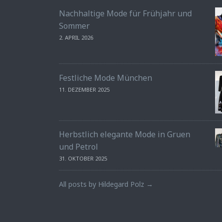
Nachhaltige Mode für Frühjahr und
Sommer
2. APRIL 2026
Festliche Mode München
11. DEZEMBER 2025
Herbstlich elegante Mode in Gruen
und Petrol
31. OKTOBER 2025
All posts by Hildegard Polz →