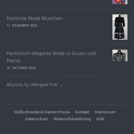
Festliche Mode München
11. DEZEMBER 2025
Herbstlich elegante Mode in Gruen und
Petrol
31. OKTOBER 2025
All posts by Hildegard Polz →
Maßschneiderei Damen Preise
Kontakt
Impressum
Datenschutz
Widerrufsbelehrung
AGB