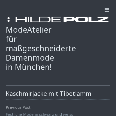
ModeAtelier
für
maßgeschneiderte
Damenmode
in München!
Kaschmirjacke mit Tibetlamm
Previous Post
Festliche Mode in schwarz und weiss