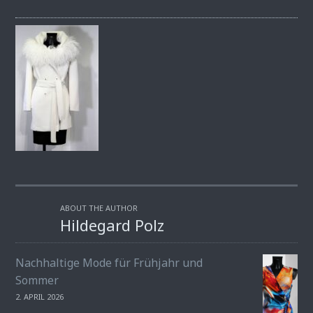
ABOUT THE AUTHOR
Hildegard Polz
Nachhaltige Mode für Frühjahr und
Sommer
2. APRIL 2026