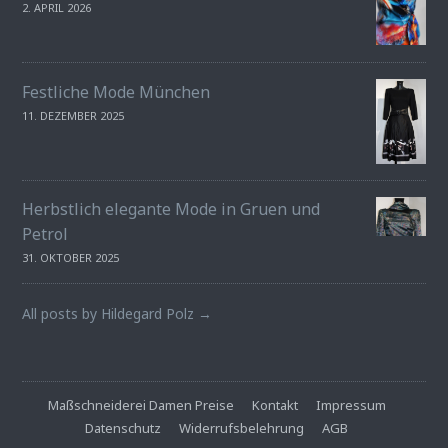
2. APRIL 2026
Festliche Mode München
11. DEZEMBER 2025
Herbstlich elegante Mode in Gruen und
Petrol
31. OKTOBER 2025
All posts by Hildegard Polz →
Maßschneiderei Damen Preise
Kontakt
Impressum
Datenschutz
Widerrufsbelehrung
AGB