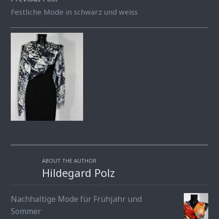
Festliche Mode in schwarz und weiss
ABOUT THE AUTHOR
Hildegard Polz
Nachhaltige Mode für Frühjahr und
Sommer