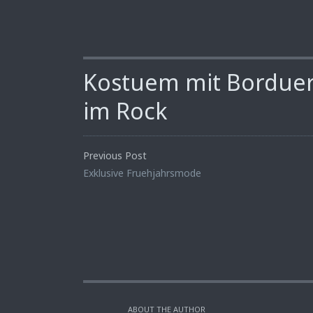
Kostuem mit Bordue
im Rock
Previous Post
Exklusive Fruehjahrsmode
ABOUT THE AUTHOR