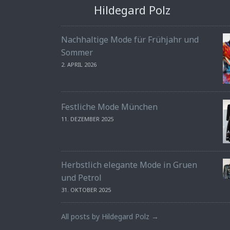
Hildegard Polz
Nachhaltige Mode für Frühjahr und
Sommer
2. APRIL 2026
Festliche Mode München
11. DEZEMBER 2025
Herbstlich elegante Mode in Gruen
und Petrol
31. OKTOBER 2025
All posts by Hildegard Polz →