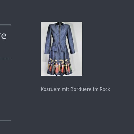
re
Kostuem mit Borduere im Rock