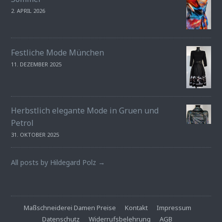
2. APRIL 2026
Festliche Mode München
11. DEZEMBER 2025
Herbstlich elegante Mode in Gruen und
Petrol
31. OKTOBER 2025
All posts by Hildegard Polz →
Maßschneiderei Damen Preise
Kontakt
Impressum
Datenschutz
Widerrufsbelehrung
AGB