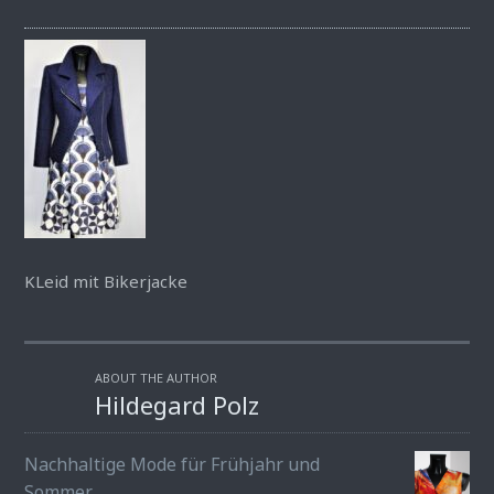
KLeid mit Bikerjacke
ABOUT THE AUTHOR
Hildegard Polz
Nachhaltige Mode für Frühjahr und
Sommer