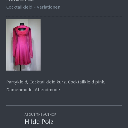
Cocktailkleid – Variationen
Partykleid, Cocktailkleid kurz, Cocktailkleid pink,
Damenmode, Abendmode
ABOUT THE AUTHOR
Hilde Polz