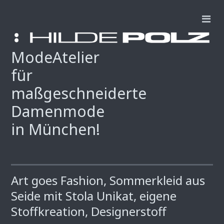
ModeAtelier
für
maßgeschneiderte
Damenmode
in München!
Art goes Fashion, Sommerkleid aus
Seide mit Stola Unikat, eigene
Stoffkreation, Designerstoff