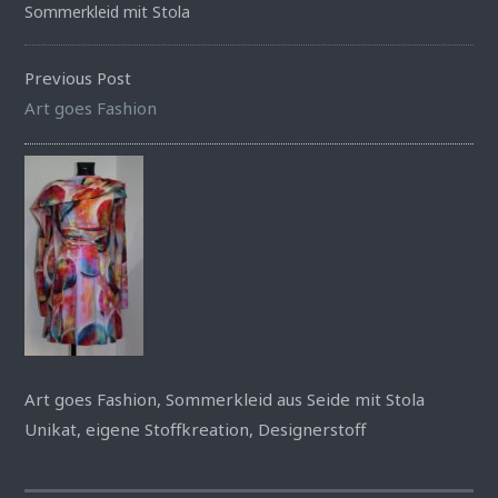
Sommerkleid mit Stola
Previous Post
Art goes Fashion
Art goes Fashion, Sommerkleid aus Seide mit Stola
Unikat, eigene Stoffkreation, Designerstoff