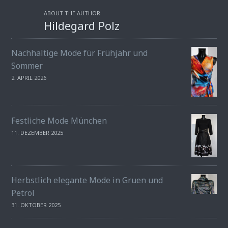
ABOUT THE AUTHOR
Hildegard Polz
Nachhaltige Mode für Frühjahr und
Sommer
2. APRIL 2026
Festliche Mode München
11. DEZEMBER 2025
Herbstlich elegante Mode in Gruen und
Petrol
31. OKTOBER 2025