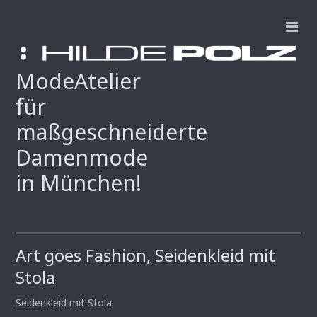
ModeAtelier
für
maßgeschneiderte
Damenmode
in München!
Art goes Fashion, Seidenkleid mit
Stola
Seidenkleid mit Stola