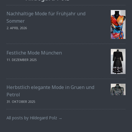
Nachhaltige Mode für Frühjahr und
Sommer
2. APRIL 2026
Festliche Mode München
11. DEZEMBER 2025
Herbstlich elegante Mode in Gruen und
Petrol
31. OKTOBER 2025
All posts by Hildegard Polz →