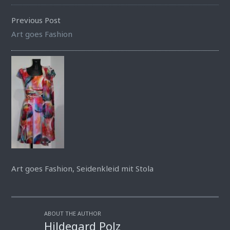
Previous Post
Art goes Fashion
Art goes Fashion, Seidenkleid mit Stola
ABOUT THE AUTHOR
Hildegard Polz