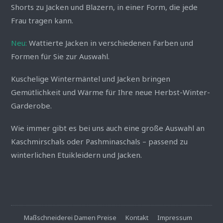
Shorts zu Jacken und Blazern, in einer Form, die jede
Frau tragen kann.
Neu:
Wattierte Jacken in verschiedenen Farben und
Formen für Sie zur Auswahl.
Kuschelige Wintermäntel und Jacken bringen
Gemütlichkeit und Wärme für Ihre neue Herbst-Winter-
Garderobe.
Wie immer gibt es bei uns auch eine große Auswahl an
Kaschmirschals oder Pashminaschals – passend zu
winterlichen Etuikleidern und Jacken.
Maßschneiderei Damen Preise
Kontakt
Impressum