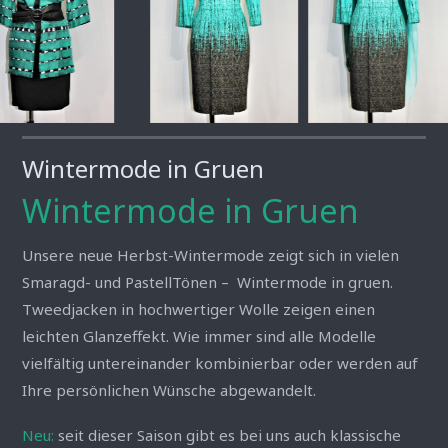
Wintermode in Gruen
Wintermode in Gruen
Unsere neue Herbst-Wintermode zeigt sich in vielen
Smaragd- und PastellTönen – Wintermode in gruen.
Tweedjacken in hochwertiger Wolle zeigen einen
leichten Glanzeffekt. Wie immer sind alle Modelle
vielfältig untereinander kombinierbar oder werden auf
Ihre persönlichen Wünsche abgewandelt.
Neu:
seit dieser Saison gibt es bei uns auch klassische