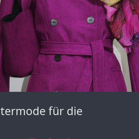
termode für die