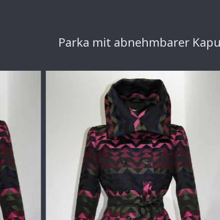
Parka mit abnehmbarer Kapuz