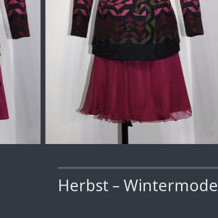
Herbst – Wintermod