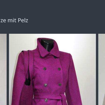
e mit Pelz