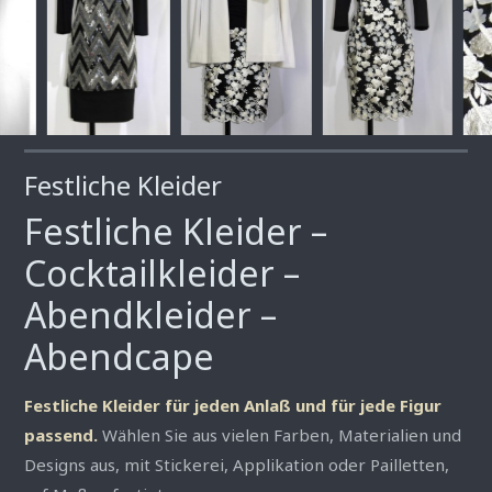
Festliche Kleider
Festliche Kleider –
Cocktailkleider –
Abendkleider –
Abendcape
Festliche Kleider für jeden Anlaß und für jede Figur
passend.
Wählen Sie aus vielen Farben, Materialien und
Designs aus, mit Stickerei, Applikation oder Pailletten,