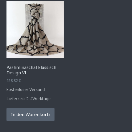
Pashminaschal klassisch
Design VI
158,82
€
kostenloser Versand
Lieferzeit:
2-4Werktage
In den Warenkorb