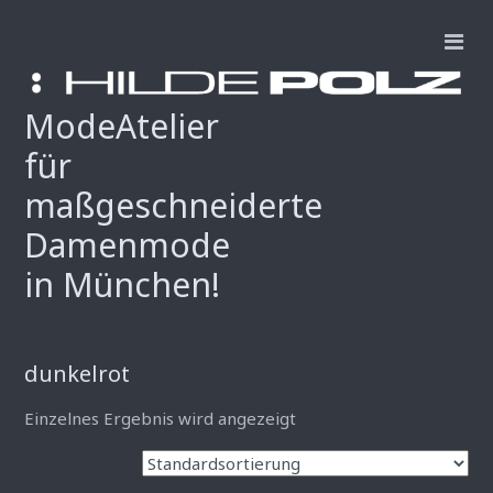
ModeAtelier
für
maßgeschneiderte
Damenmode
in München!
dunkelrot
Einzelnes Ergebnis wird angezeigt