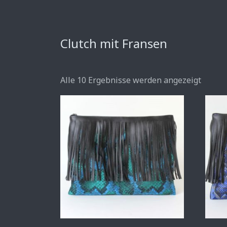
Clutch mit Fransen
Alle 10 Ergebnisse werden angezeigt