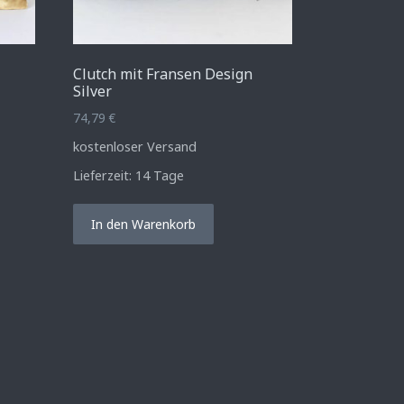
Clutch mit Fransen Design
Silver
74,79
€
kostenloser Versand
Lieferzeit:
14 Tage
In den Warenkorb