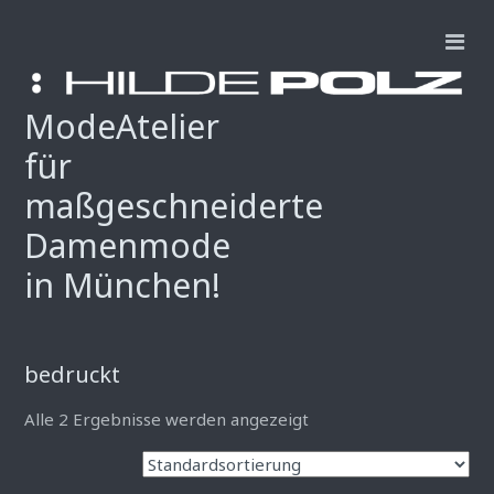
ModeAtelier
für
maßgeschneiderte
Damenmode
in München!
bedruckt
Alle 2 Ergebnisse werden angezeigt